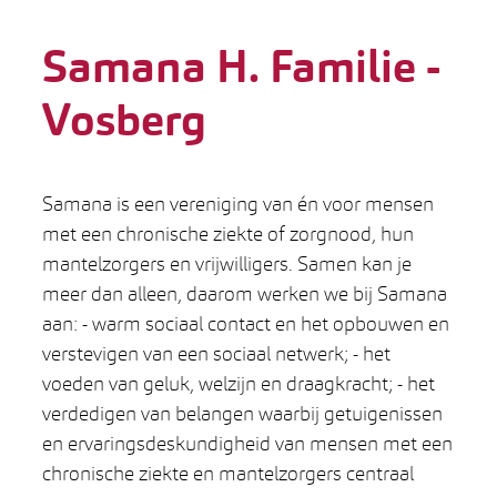
Samana H. Familie -
Vosberg
Samana is een vereniging van én voor mensen
met een chronische ziekte of zorgnood, hun
mantelzorgers en vrijwilligers. Samen kan je
meer dan alleen, daarom werken we bij Samana
aan: - warm sociaal contact en het opbouwen en
verstevigen van een sociaal netwerk; - het
voeden van geluk, welzijn en draagkracht; - het
verdedigen van belangen waarbij getuigenissen
en ervaringsdeskundigheid van mensen met een
chronische ziekte en mantelzorgers centraal