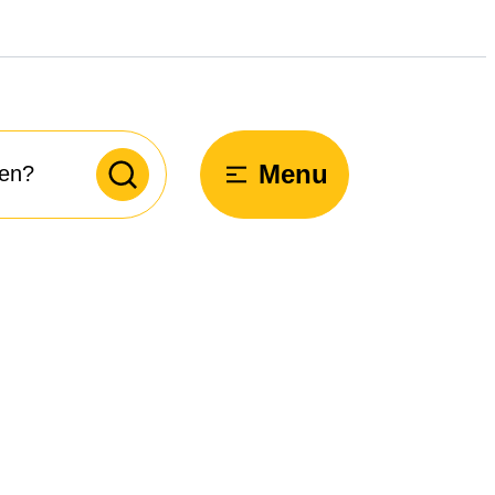
Menu
Zoeken