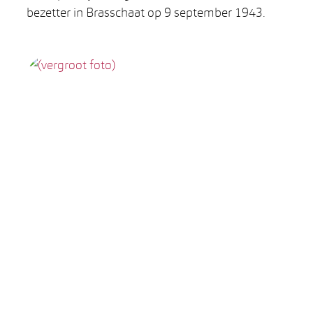
bezetter in Brasschaat op 9 september 1943.