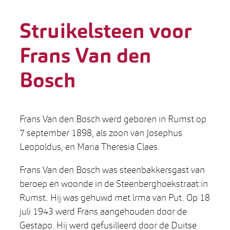
Struikelsteen voor
Frans Van den
Bosch
Frans Van den Bosch werd geboren in Rumst op
7 september 1898, als zoon van Josephus
Leopoldus, en Maria Theresia Claes.
Frans Van den Bosch was steenbakkersgast van
beroep en woonde in de Steenberghoekstraat in
Rumst. Hij was gehuwd met lrma van Put. Op 18
juli 1943 werd Frans aangehouden door de
Gestapo. Hij werd gefusilleerd door de Duitse