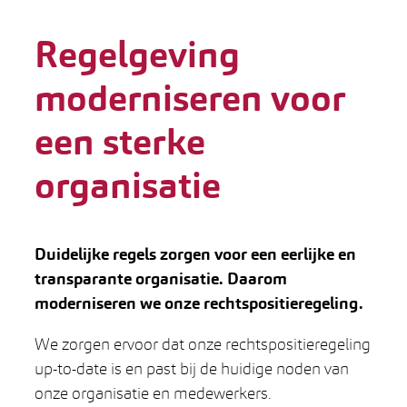
Regelgeving
moderniseren voor
een sterke
organisatie
Duidelijke regels zorgen voor een eerlijke en
transparante organisatie. Daarom
moderniseren we onze rechtspositieregeling.
We zorgen ervoor dat onze rechtspositieregeling
up-to-date is en past bij de huidige noden van
onze organisatie en medewerkers.