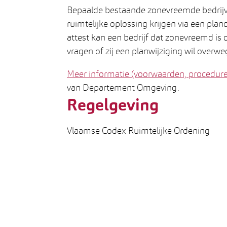
Bepaalde bestaande zonevreemde bedrijv
ruimtelijke oplossing krijgen via een pla
attest kan een bedrijf dat zonevreemd is 
vragen of zij een planwijziging wil overwe
Meer informatie (voorwaarden, procedure)
van Departement Omgeving.
Regelgeving
Vlaamse Codex Ruimtelijke Ordening