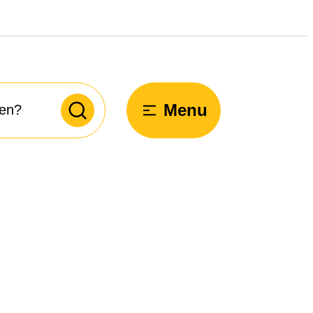
Menu
Zoeken