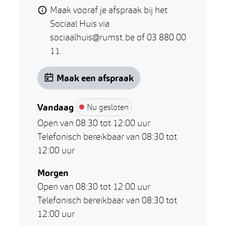
Maak vooraf je afspraak bij het
Sociaal Huis via
sociaalhuis@rumst.be of 03 880 00
11.
Maak een afspraak
Vandaag
Nu gesloten
Open van
08:30
tot
12:00
uur
Telefonisch bereikbaar van
08:30
tot
12:00
uur
Morgen
Open van
08:30
tot
12:00
uur
Telefonisch bereikbaar van
08:30
tot
12:00
uur