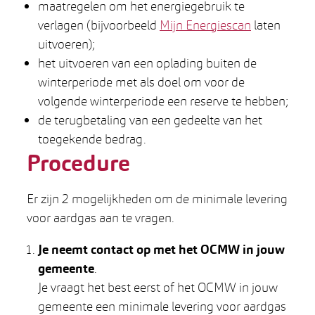
maatregelen om het energiegebruik te
verlagen (bijvoorbeeld
Mijn Energiescan
laten
uitvoeren);
het uitvoeren van een oplading buiten de
winterperiode met als doel om voor de
volgende winterperiode een reserve te hebben;
de terugbetaling van een gedeelte van het
toegekende bedrag.
Procedure
Er zijn 2 mogelijkheden om de minimale levering
voor aardgas aan te vragen.
Je neemt contact op met het OCMW in jouw
gemeente
.
Je vraagt het best eerst of het OCMW in jouw
gemeente een minimale levering voor aardgas