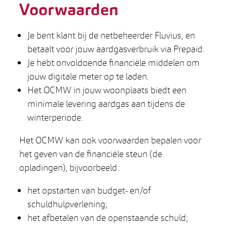
Voorwaarden
Je bent klant bij de netbeheerder Fluvius, en
betaalt voor jouw aardgasverbruik via Prepaid.
Je hebt onvoldoende financiële middelen om
jouw digitale meter op te laden.
Het OCMW in jouw woonplaats biedt een
minimale levering aardgas aan tijdens de
winterperiode.
Het OCMW kan ook voorwaarden bepalen voor
het geven van de financiële steun (de
opladingen), bijvoorbeeld:
het opstarten van budget- en/of
schuldhulpverlening;
het afbetalen van de openstaande schuld;