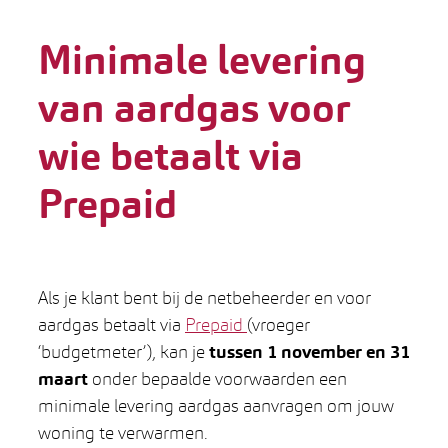
Minimale levering
van aardgas voor
wie betaalt via
Prepaid
Als je klant bent bij de netbeheerder en voor
aardgas betaalt via
Prepaid
(vroeger
‘budgetmeter’), kan je
tussen 1 november en 31
maart
onder bepaalde voorwaarden een
minimale levering aardgas aanvragen om jouw
woning te verwarmen.