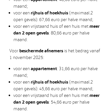
maand;
voor een
rijhuis of hoekhuis
(maximaal 2
open gevels): 67,66 euro per halve maand;
voor een vrijstaand huis of een huis met
meer
dan 2 open gevels
: 80,66 euro per halve
maand.
Voor
beschermde afnemers
is het bedrag vanaf
1 november 2025:
voor een
appartement
: 31,66 euro per halve
maand;
voor een
rijhuis of hoekhuis
(maximaal 2
open gevels): 45,66 euro per halve maand;
voor een vrijstaand huis of een huis met
meer
dan 2 open gevels
: 54,66 euro per halve
maand.