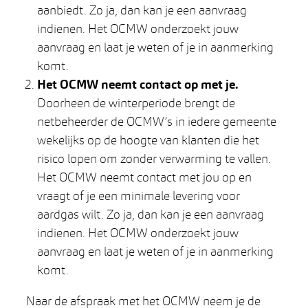
aanbiedt. Zo ja, dan kan je een aanvraag
indienen. Het OCMW onderzoekt jouw
aanvraag en laat je weten of je in aanmerking
komt.
Het OCMW neemt contact op met je.
Doorheen de winterperiode brengt de
netbeheerder de OCMW’s in iedere gemeente
wekelijks op de hoogte van klanten die het
risico lopen om zonder verwarming te vallen.
Het OCMW neemt contact met jou op en
vraagt of je een minimale levering voor
aardgas wilt. Zo ja, dan kan je een aanvraag
indienen. Het OCMW onderzoekt jouw
aanvraag en laat je weten of je in aanmerking
komt.
Naar de afspraak met het OCMW neem je de