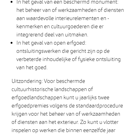
In het geval van een beschermd monument:
het beheer van of werkzaamheden of diensten
aan waardevolle interieurelementen en -
kenmerken en cultuurgoederen die er
integrerend deel van uitmaken.
In het geval van open erfgoed:
ontsluitingswerken die gericht zijn op de
verbeterde inhoudelijke of fysieke ontsluiting
van het goed.
Uitzondering: Voor beschermde
cultuurhistorische landschappen of
erfgoedlandschappen kunt u jaarlijks twee
erfgoedpremies volgens de standaardprocedure
krijgen voor het beheer van of werkzaamheden
of diensten aan het exterieur. Zo kunt u vlotter
inspelen op werken die binnen eenzelfde jaar