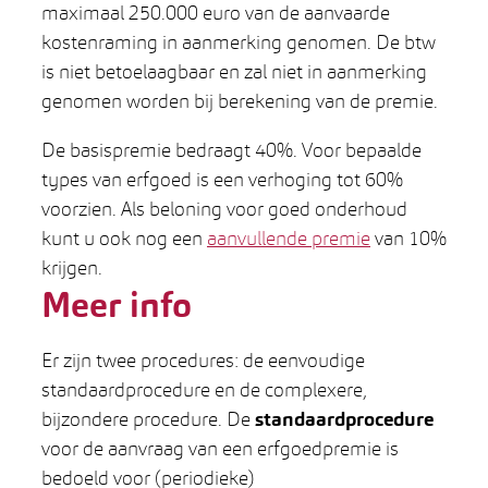
maximaal 250.000 euro van de aanvaarde
kostenraming in aanmerking genomen. De btw
is niet betoelaagbaar en zal niet in aanmerking
genomen worden bij berekening van de premie.
De basispremie bedraagt 40%. Voor bepaalde
types van erfgoed is een verhoging tot 60%
voorzien. Als beloning voor goed onderhoud
kunt u ook nog een
aanvullende premie
van 10%
krijgen.
Meer info
Er zijn twee procedures: de eenvoudige
standaardprocedure en de complexere,
bijzondere procedure. De
standaardprocedure
voor de aanvraag van een erfgoedpremie is
bedoeld voor (periodieke)