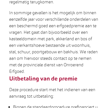
regelmatig terugkomen.
In sommige gevallen is het mogelijk om binnen
eenzelfde jaar voor verschillende onderdelen van
een beschermd goed een erfgoedpremie aan te
vragen. Het gaat dan bijvoorbeeld over een
kasteeldomein met park, akkerland en bos of
een vierkantshoeve bestaande uit woonhuis,
stal, schuur, poortgebouw en bakhuis. We raden
aan om hiervoor steeds contact op te nemen
met de provinciale dienst van Onroerend
Erfgoed.
Uitbetaling van de premie
Deze procedure start met het indienen van een
aanvraag tot uitbetaling:
Binnen de standaardprocedure prefinanciert u