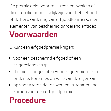
De premie geldt voor maatregelen, werken of
diensten die noodzakelijk zijn voor het behoud
of de herwaardering van erfgoedkenmerken en -
elementen van beschermd onroerend erfgoed.
Voorwaarden
U kunt een erfgoedpremie krijgen:
voor een beschermd erfgoed of een
erfgoedlandschap
dat niet is uitgesloten voor erfgoedpremies of
onderzoekpremies omwille van de eigenaar
op voorwaarde dat de werken in aanmerking
komen voor een erfgoedpremie.
Procedure