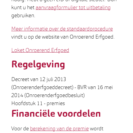
kunt u het
aanvraagformulier tot uitbetaling
gebruiken.
Meer informatie over de standaardprocedure
vindt u op de website van Onroerend Erfgoed.
Loket Onroerend Erfgoed
Regelgeving
Decreet van 12 juli 2013
(Onroerenderfgoeddecreet) - BVR van 16 mei
2014 (Onroerenderfgoedbesluit)
Hoofdstuk 11 - premies
Financiële voordelen
Voor de
berekening van de premie
wordt