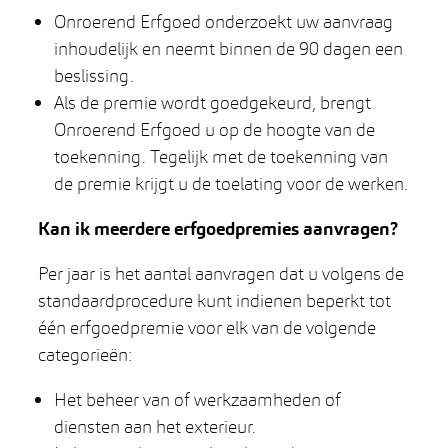
Onroerend Erfgoed onderzoekt uw aanvraag
inhoudelijk en neemt binnen de 90 dagen een
beslissing.
Als de premie wordt goedgekeurd, brengt
Onroerend Erfgoed u op de hoogte van de
toekenning. Tegelijk met de toekenning van
de premie krijgt u de toelating voor de werken.
Kan ik meerdere erfgoedpremies aanvragen?
Per jaar is het aantal aanvragen dat u volgens de
standaardprocedure kunt indienen beperkt tot
één erfgoedpremie voor elk van de volgende
categorieën:
Het beheer van of werkzaamheden of
diensten aan het exterieur.