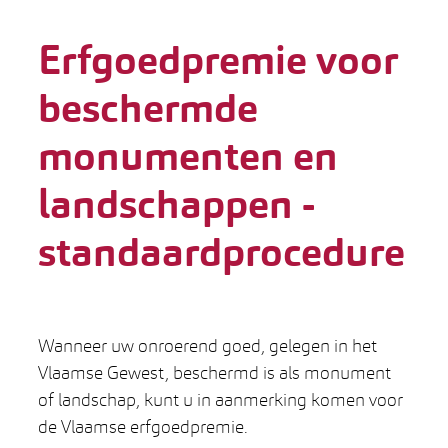
Erfgoedpremie voor
beschermde
monumenten en
landschappen -
standaardprocedure
Wanneer uw onroerend goed, gelegen in het
Vlaamse Gewest, beschermd is als monument
of landschap, kunt u in aanmerking komen voor
de Vlaamse erfgoedpremie.