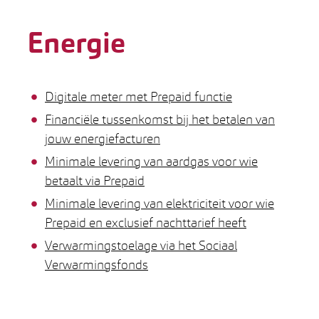
Energie
Thema's
Digitale meter met Prepaid functie
Financiële tussenkomst bij het betalen van
jouw energiefacturen
Minimale levering van aardgas voor wie
betaalt via Prepaid
Minimale levering van elektriciteit voor wie
Prepaid en exclusief nachttarief heeft
Verwarmingstoelage via het Sociaal
Verwarmingsfonds