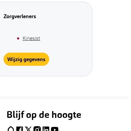
Zorgverleners
Kinesist
Wijzig gegevens
Blijf op de hoogte