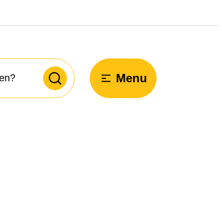
Menu
Zoeken