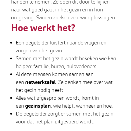
handen te nemen. Ze doen dit door te kijken
naar wat goed gaat in het gezin en in hun
omgeving. Samen zoeken ze naar oplossingen.
Hoe werkt het?
Een begeleider luistert naar de vragen en
zorgen van het gezin.
Samen met het gezin wordt bekeken wie kan
helpen: familie, buren, hulpverleners…
Al deze mensen komen samen aan
een
netwerktafel
. Ze denken mee over wat
het gezin nodig heeft.
Alles wat afgesproken wordt, komt in
een
gezinsplan
: wie helpt, wanneer en hoe.
De begeleider zorgt er samen met het gezin
voor dat het plan uitgevoerd wordt.