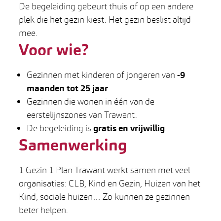
De begeleiding gebeurt thuis of op een andere
plek die het gezin kiest. Het gezin beslist altijd
mee.
Voor wie?
Gezinnen met kinderen of jongeren van
-9
maanden tot 25 jaar
.
Gezinnen die wonen in één van de
eerstelijnszones van Trawant.
De begeleiding is
gratis en vrijwillig
.
Samenwerking
1 Gezin 1 Plan Trawant werkt samen met veel
organisaties: CLB, Kind en Gezin, Huizen van het
Kind, sociale huizen… Zo kunnen ze gezinnen
beter helpen.