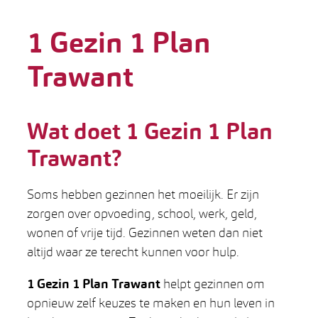
1 Gezin 1 Plan
Trawant
Wat doet 1 Gezin 1 Plan
Trawant?
Soms hebben gezinnen het moeilijk. Er zijn
zorgen over opvoeding, school, werk, geld,
wonen of vrije tijd. Gezinnen weten dan niet
altijd waar ze terecht kunnen voor hulp.
1 Gezin 1 Plan Trawant
helpt gezinnen om
opnieuw zelf keuzes te maken en hun leven in